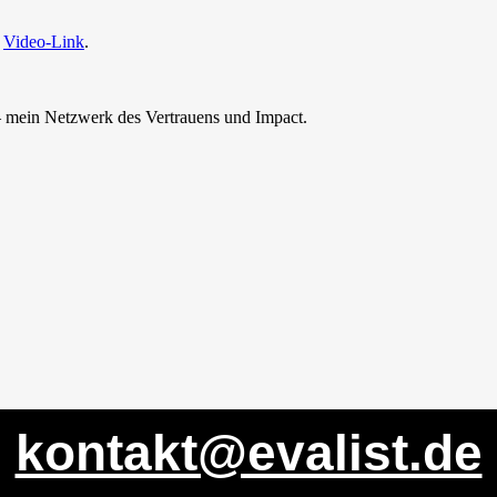
:
Video-Link
.
 mein Netzwerk des Vertrauens und Impact.
kontakt@evalist.de