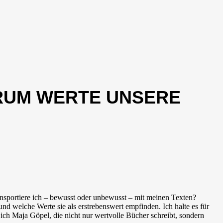
ARUM WERTE UNSERE
ransportiere ich – bewusst oder unbewusst – mit meinen Texten?
 welche Werte sie als erstrebenswert empfinden. Ich halte es für
ich Maja Göpel, die nicht nur wertvolle Bücher schreibt, sondern