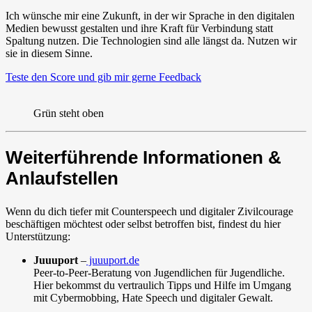
Ich wünsche mir eine Zukunft, in der wir Sprache in den digitalen
Medien bewusst gestalten und ihre Kraft für Verbindung statt
Spaltung nutzen. Die Technologien sind alle längst da. Nutzen wir
sie in diesem Sinne.
Teste den Score und gib mir gerne Feedback
Grün steht oben
Weiterführende Informationen &
Anlaufstellen
Wenn du dich tiefer mit Counterspeech und digitaler Zivilcourage
beschäftigen möchtest oder selbst betroffen bist, findest du hier
Unterstützung:
Juuuport
–
juuuport.de
Peer-to-Peer-Beratung von Jugendlichen für Jugendliche.
Hier bekommst du vertraulich Tipps und Hilfe im Umgang
mit Cybermobbing, Hate Speech und digitaler Gewalt.