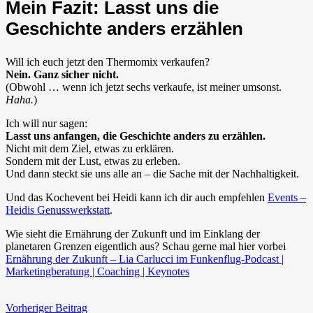
Mein Fazit: Lasst uns die
Geschichte anders erzählen
Will ich euch jetzt den Thermomix verkaufen?
Nein. Ganz sicher nicht.
(Obwohl … wenn ich jetzt sechs verkaufe, ist meiner umsonst.
Haha.
)
Ich will nur sagen:
Lasst uns anfangen, die Geschichte anders zu erzählen.
Nicht mit dem Ziel, etwas zu erklären.
Sondern mit der Lust, etwas zu erleben.
Und dann steckt sie uns alle an – die Sache mit der Nachhaltigkeit.
Und das Kochevent bei Heidi kann ich dir auch empfehlen
Events –
Heidis Genusswerkstatt
.
Wie sieht die Ernährung der Zukunft und im Einklang der
planetaren Grenzen eigentlich aus? Schau gerne mal hier vorbei
Ernährung der Zukunft – Lia Carlucci im Funkenflug-Podcast |
Marketingberatung | Coaching | Keynotes
Vorheriger Beitrag