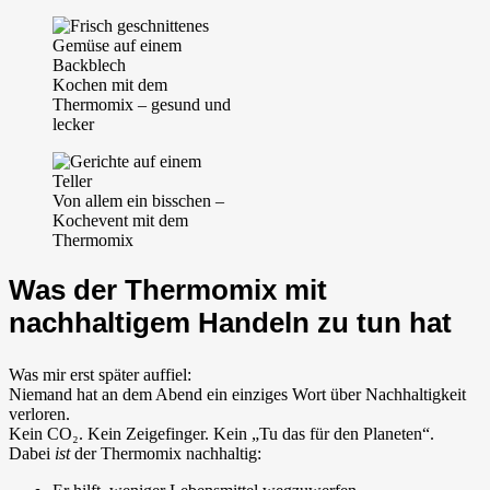
Kochen mit dem
Thermomix – gesund und
lecker
Von allem ein bisschen –
Kochevent mit dem
Thermomix
Was der Thermomix mit
nachhaltigem Handeln zu tun hat
Was mir erst später auffiel:
Niemand hat an dem Abend ein einziges Wort über Nachhaltigkeit
verloren.
Kein CO₂. Kein Zeigefinger. Kein „Tu das für den Planeten“.
Dabei
ist
der Thermomix nachhaltig: