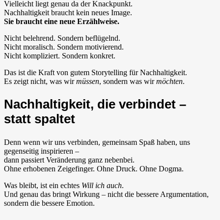
Vielleicht liegt genau da der Knackpunkt.
Nachhaltigkeit braucht kein neues Image.
Sie braucht eine neue Erzählweise.
Nicht belehrend. Sondern beflügelnd.
Nicht moralisch. Sondern motivierend.
Nicht kompliziert. Sondern konkret.
Das ist die Kraft von gutem Storytelling für Nachhaltigkeit.
Es zeigt nicht, was wir
müssen
, sondern was wir
möchten
.
Nachhaltigkeit, die verbindet –
statt spaltet
Denn wenn wir uns verbinden, gemeinsam Spaß haben, uns
gegenseitig inspirieren –
dann passiert Veränderung ganz nebenbei.
Ohne erhobenen Zeigefinger. Ohne Druck. Ohne Dogma.
Was bleibt, ist ein echtes
Will ich auch
.
Und genau das bringt Wirkung – nicht die bessere Argumentation,
sondern die bessere Emotion.