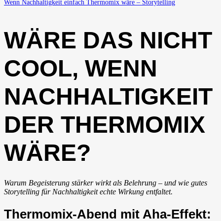
Wenn Nachhaltigkeit einfach Thermomix wäre – Storytelling
WÄRE DAS NICHT
COOL, WENN
NACHHALTIGKEIT
DER THERMOMIX
WÄRE?
Warum Begeisterung stärker wirkt als Belehrung – und wie gutes
Storytelling für Nachhaltigkeit echte Wirkung entfaltet.
Thermomix-Abend mit Aha-Effekt: