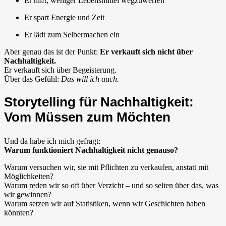
Er hilft, weniger Lebensmittel wegzuwerfen
Er spart Energie und Zeit
Er lädt zum Selbermachen ein
Aber genau das ist der Punkt:
Er verkauft sich nicht über
Nachhaltigkeit.
Er verkauft sich über Begeisterung.
Über das Gefühl:
Das will ich auch.
Storytelling für Nachhaltigkeit:
Vom Müssen zum Möchten
Und da habe ich mich gefragt:
Warum funktioniert Nachhaltigkeit nicht genauso?
Warum versuchen wir, sie mit Pflichten zu verkaufen, anstatt mit
Möglichkeiten?
Warum reden wir so oft über Verzicht – und so selten über das, was
wir gewinnen?
Warum setzen wir auf Statistiken, wenn wir Geschichten haben
könnten?