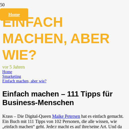
Home
EINFACH
MACHEN, ABER
WIE?
vor 5 Jahren
Home
Smarketing
Einfach machen, aber wie?
Einfach machen – 111 Tipps für
Business-Menschen
Krass – Die Digital-Queen
Maike Petersen
hat es einfach gemacht.
Ein Buch mit 111 Tipps von 102 Personen, die alle wissen, wie
„einfach machen“ geht. Jede:r macht es auf ihre/seine Art. Und da