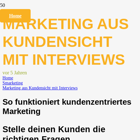
Home
MARKETING AUS
KUNDENSICHT
MIT INTERVIEWS
vor 5 Jahren
Home
Smarketing
Marketing aus Kundensicht mit Interviews
So funktioniert kundenzentriertes
Marketing
Stelle deinen Kunden die
richtigen Fragen