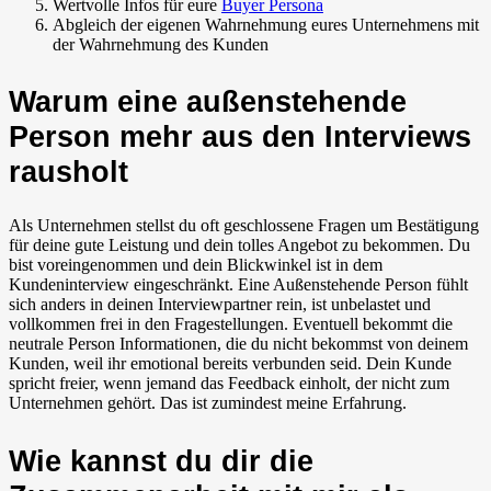
Wertvolle Infos für eure
Buyer Persona
Abgleich der eigenen Wahrnehmung eures Unternehmens mit
der Wahrnehmung des Kunden
Warum eine außenstehende
Person mehr aus den Interviews
rausholt
Als Unternehmen stellst du oft geschlossene Fragen um Bestätigung
für deine gute Leistung und dein tolles Angebot zu bekommen. Du
bist voreingenommen und dein Blickwinkel ist in dem
Kundeninterview eingeschränkt. Eine Außenstehende Person fühlt
sich anders in deinen Interviewpartner rein, ist unbelastet und
vollkommen frei in den Fragestellungen. Eventuell bekommt die
neutrale Person Informationen, die du nicht bekommst von deinem
Kunden, weil ihr emotional bereits verbunden seid. Dein Kunde
spricht freier, wenn jemand das Feedback einholt, der nicht zum
Unternehmen gehört. Das ist zumindest meine Erfahrung.
Wie kannst du dir die